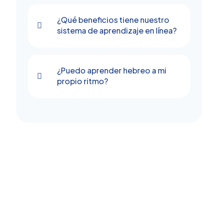
¿Qué beneficios tiene nuestro
sistema de aprendizaje en línea?
¿Puedo aprender hebreo a mi
propio ritmo?
Eficiencia