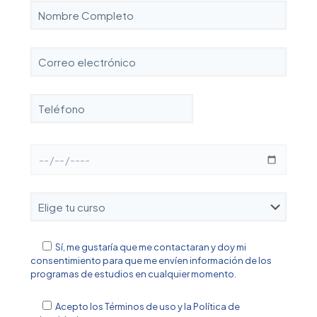
Sí, me gustaría que me contactaran y doy mi
consentimiento para que me envíen información de los
programas de estudios en cualquier momento.
Acepto los
Términos de uso y la Política de