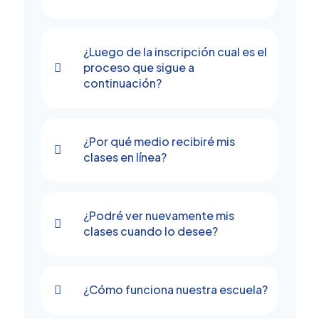
¿Luego de la inscripción cual es el
proceso que sigue a
continuación?
¿Por qué medio recibiré mis
clases en línea?
¿Podré ver nuevamente mis
clases cuando lo desee?
¿Cómo funciona nuestra escuela?