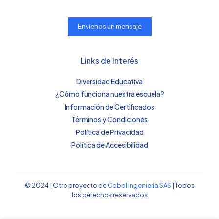
Envíenos un mensaje
Links de Interés
Diversidad Educativa
¿Cómo funciona nuestra escuela?
Información de Certificados
Términos y Condiciones
Política de Privacidad
Política de Accesibilidad
© 2024 | Otro proyecto de
Cobol Ingeniería SAS
| Todos
los derechos reservados