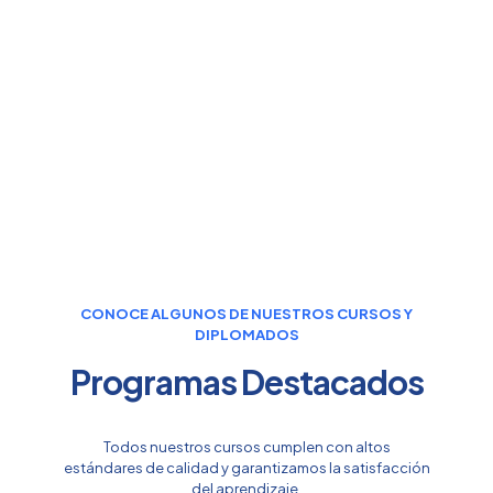
CONOCE ALGUNOS DE NUESTROS CURSOS Y
DIPLOMADOS
Programas Destacados
Todos nuestros cursos cumplen con altos
estándares de calidad y garantizamos la satisfacción
del aprendizaje.