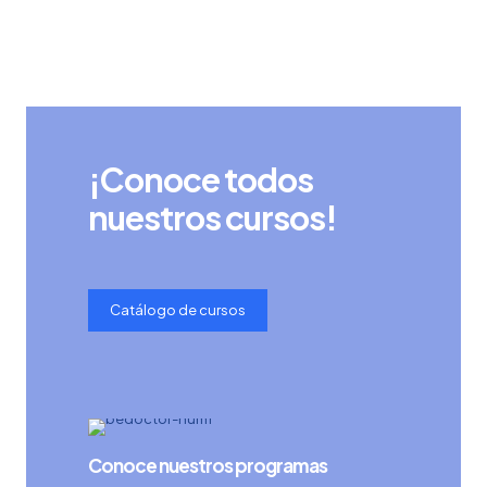
¡Conoce todos
nuestros cursos!
Catálogo de cursos
Conoce nuestros programas