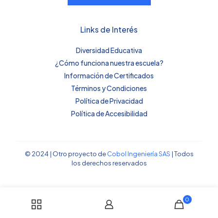
Links de Interés
Diversidad Educativa
¿Cómo funciona nuestra escuela?
Información de Certificados
Términos y Condiciones
Política de Privacidad
Política de Accesibilidad
© 2024 | Otro proyecto de
Cobol Ingeniería SAS
| Todos
los derechos reservados
0