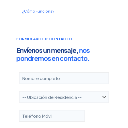
¿Cómo Funciona?
FORMULARIO DE CONTACTO
Envíenos un mensaje,
nos
pondremos en contacto.