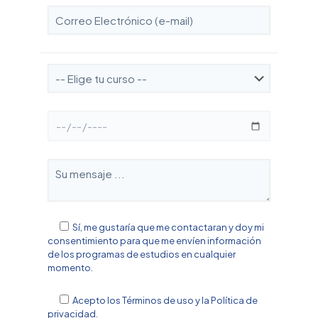
Sí, me gustaría que me contactaran y doy mi
consentimiento para que me envíen información
de los programas de estudios en cualquier
momento.
Acepto los
Términos de uso y la Política de
privacidad.