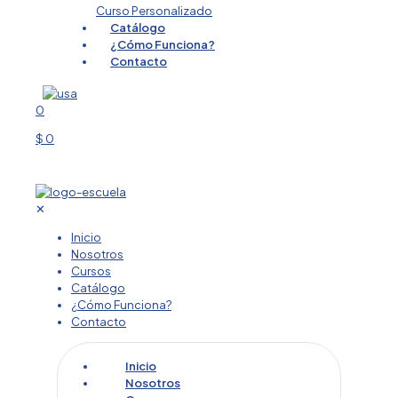
Curso Personalizado
Catálogo
¿Cómo Funciona?
Contacto
0
$ 0
✕
Inicio
Nosotros
Cursos
Catálogo
¿Cómo Funciona?
Contacto
Inicio
Nosotros