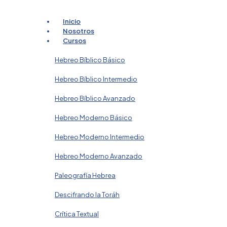
Inicio
Nosotros
Cursos
Hebreo Bíblico Básico
Hebreo Bíblico Intermedio
Hebreo Bíblico Avanzado
Hebreo Moderno Básico
Hebreo Moderno Intermedio
Hebreo Moderno Avanzado
Paleografía Hebrea
Descifrando la Toráh
Crítica Textual