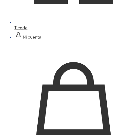
Tienda
Mi cuenta