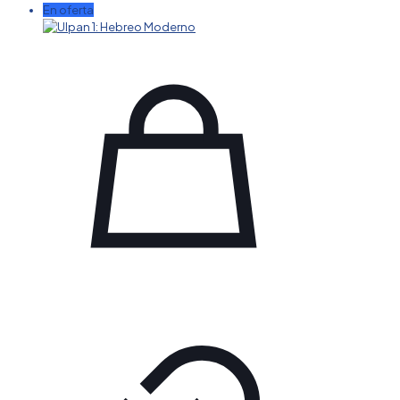
En oferta