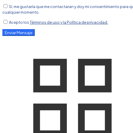
Sí, me gustaría que me contactaran y doy mi consentimiento para q
cualquier momento.
Acepto los
Términos de uso y la Política de privacidad.