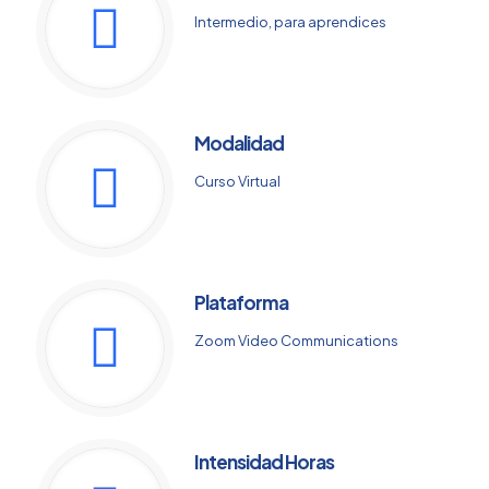
Intermedio, para aprendices
Modalidad
Curso Virtual
Plataforma
Zoom Video Communications
Intensidad Horas