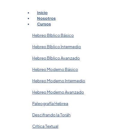
Inicio
Nosotros
Cursos
Hebreo Bíblico Básico
Hebreo Bíblico Intermedio
Hebreo Bíblico Avanzado
Hebreo Moderno Básico
Hebreo Moderno Intermedio
Hebreo Moderno Avanzado
Paleografía Hebrea
Descifrando la Toráh
Crítica Textual