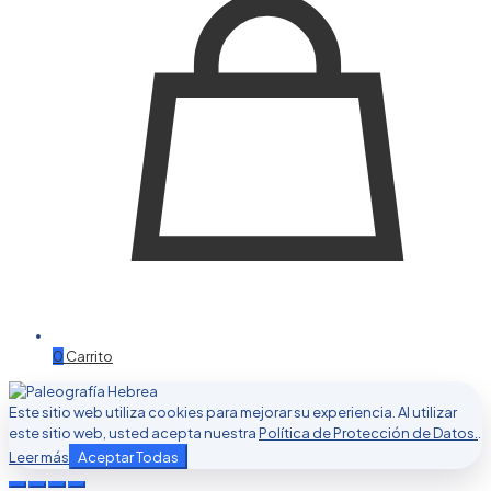
0
Carrito
Este sitio web utiliza cookies para mejorar su experiencia. Al utilizar
este sitio web, usted acepta nuestra
Política de Protección de Datos.
.
Aceptar Todas
Leer más