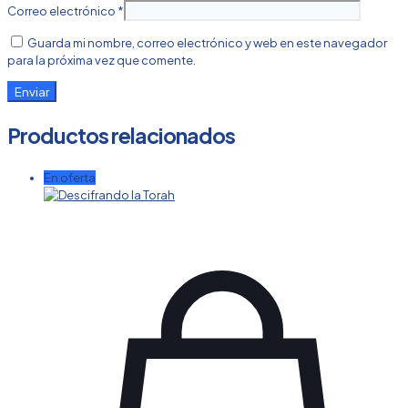
Correo electrónico
*
Guarda mi nombre, correo electrónico y web en este navegador
para la próxima vez que comente.
Productos relacionados
En oferta