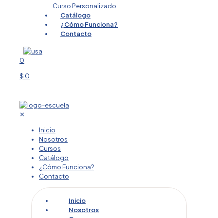
Curso Personalizado
Catálogo
¿Cómo Funciona?
Contacto
0
$ 0
✕
Inicio
Nosotros
Cursos
Catálogo
¿Cómo Funciona?
Contacto
Inicio
Nosotros