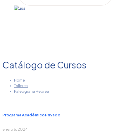
Catálogo de Cursos
Home
Talleres
Paleografía Hebrea
Programa Académico Privado
enero 6, 2024