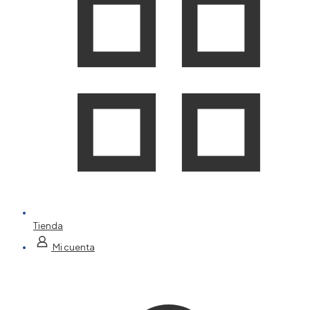
Tienda
Mi cuenta