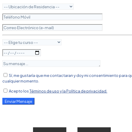
Sí, me gustaría que me contactaran y doy mi consentimiento para q
cualquier momento.
Acepto los
Términos de uso y la Política de privacidad.