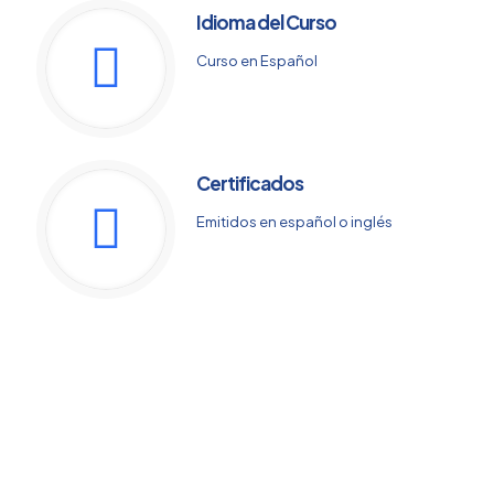
Idioma del Curso
Curso en Español
Certificados
Emitidos en español o inglés
Eficiencia