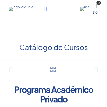
0
$ 0
Catálogo de Cursos
Programa Académico
Privado