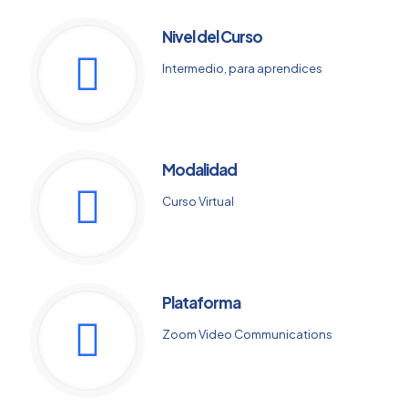
Nivel del Curso
Intermedio, para aprendices
Modalidad
Curso Virtual
Plataforma
Zoom Video Communications